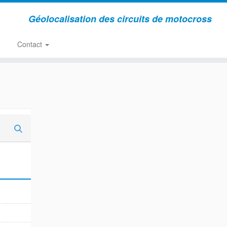
Géolocalisation des circuits de motocross
Contact