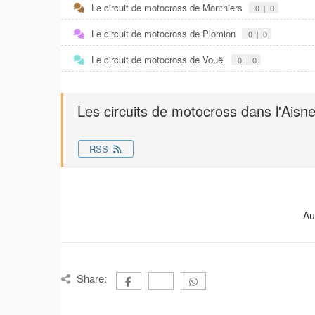
Le circuit de motocross de Monthiers
0
|
0
Le circuit de motocross de Plomion
0
|
0
Le circuit de motocross de Vouël
0
|
0
Les circuits de motocross dans l'Aisn
RSS
Au
Share: