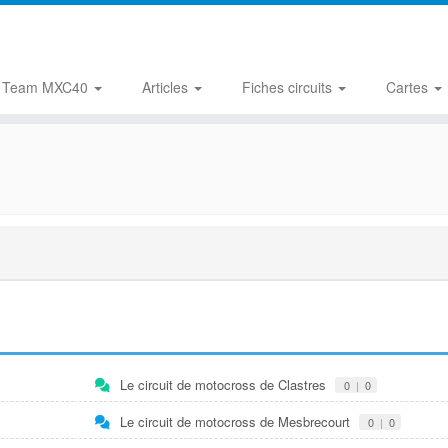
Team MXC40
Articles
Fiches circuits
Cartes
Le circuit de motocross de Clastres
0
|
0
Le circuit de motocross de Mesbrecourt
0
|
0