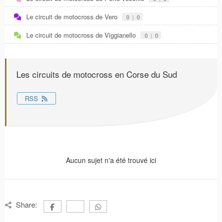
Le circuit de motocross de Vero
0
|
0
Le circuit de motocross de Viggianello
0
|
0
Les circuits de motocross en Corse du Sud
RSS
Aucun sujet n'a été trouvé ici
Share: