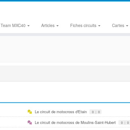
Team MXC40
Articles
Fiches circuits
Cartes
Le circuit de motocross d'Etain
0
|
0
Le circuit de motocross de Moulins-Saint-Hubert
0
|
0