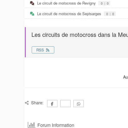
Le circuit de motocross de Revigny
0
|
0
Le circuit de motocross de Septsarges
0
|
0
Les circuits de motocross dans la Me
RSS
Au
Share:
Forum Information