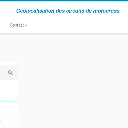
Géolocalisation des circuits de motocross
Contact