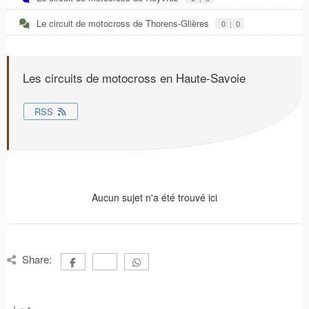
Le circuit de motocross de Thorens-Glières
0
|
0
Les circuits de motocross en Haute-Savoie
RSS
Aucun sujet n'a été trouvé ici
Share: