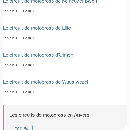
Le circuit de motocross de Keiheuvel-Balen
Topics: 0 / Posts: 0
Le circuit de motocross de Lille
Topics: 0 / Posts: 0
Le circuit de motocross d'Olmen
Topics: 0 / Posts: 0
Le circuit de motocross de Wuustwezel
Topics: 0 / Posts: 0
Les circuits de motocross en Anvers
RSS