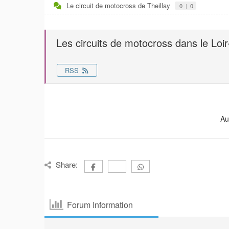
Le circuit de motocross de Theillay
0
|
0
Les circuits de motocross dans le Loir
RSS
Au
Share:
Forum Information