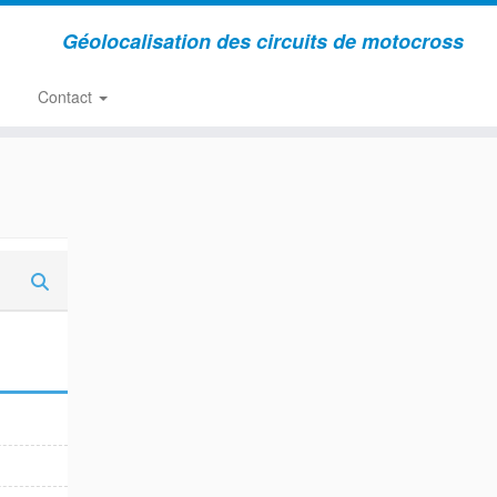
Géolocalisation des circuits de motocross
Contact