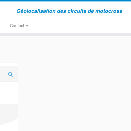
Géolocalisation des circuits de motocross
Contact