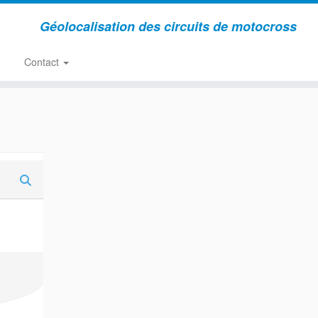
Géolocalisation des circuits de motocross
Contact