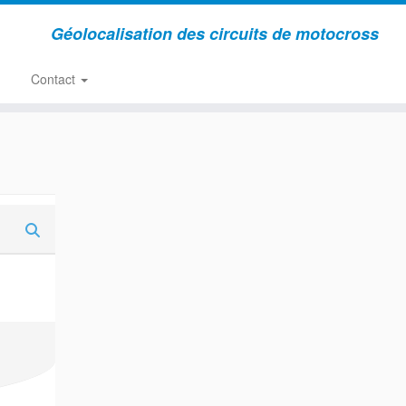
Géolocalisation des circuits de motocross
Contact