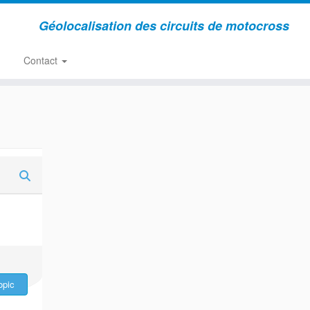
Géolocalisation des circuits de motocross
Contact
opic