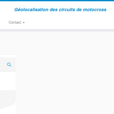
Géolocalisation des circuits de motocross
Contact