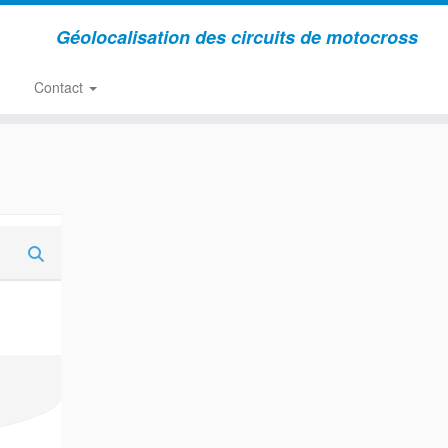
Géolocalisation des circuits de motocross
Contact