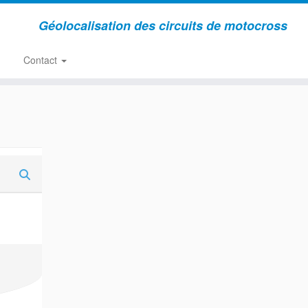
Géolocalisation des circuits de motocross
Contact