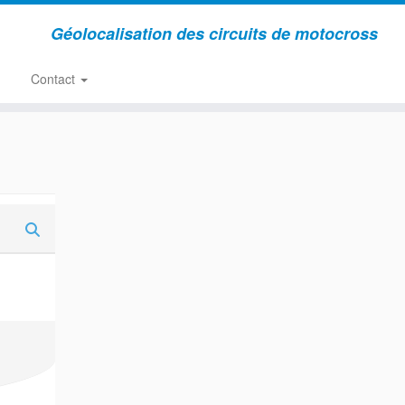
Géolocalisation des circuits de motocross
Contact