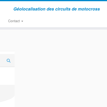
Géolocalisation des circuits de motocross
Contact