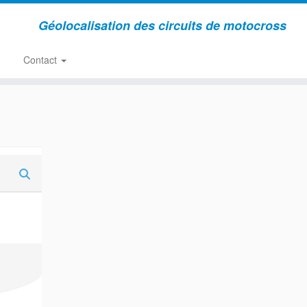
Géolocalisation des circuits de motocross
Contact