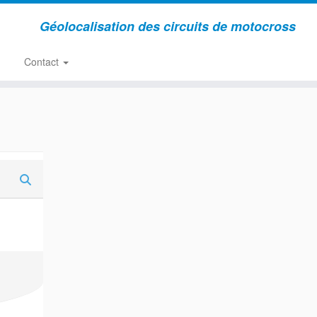
Géolocalisation des circuits de motocross
Contact