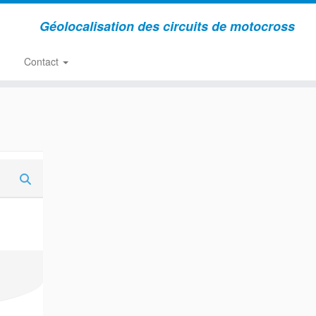
Géolocalisation des circuits de motocross
Contact